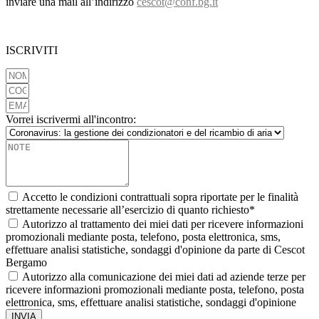
inviare una mail all’indirizzo
cescot@conf.bg.it
ISCRIVITI
Vorrei iscrivermi all'incontro:
Accetto le condizioni contrattuali sopra riportate per le finalità
strettamente necessarie all’esercizio di quanto richiesto*
Autorizzo al trattamento dei miei dati per ricevere informazioni
promozionali mediante posta, telefono, posta elettronica, sms,
effettuare analisi statistiche, sondaggi d'opinione da parte di Cescot
Bergamo
Autorizzo alla comunicazione dei miei dati ad aziende terze per
ricevere informazioni promozionali mediante posta, telefono, posta
elettronica, sms, effettuare analisi statistiche, sondaggi d'opinione
INVIA