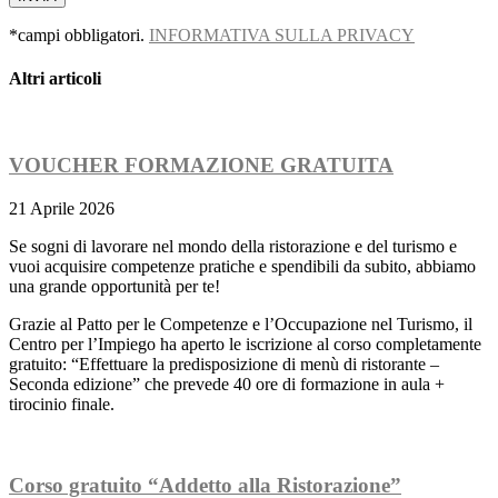
*campi obbligatori.
INFORMATIVA SULLA PRIVACY
Altri articoli
VOUCHER FORMAZIONE GRATUITA
21 Aprile 2026
Se sogni di lavorare nel mondo della ristorazione e del turismo e
vuoi acquisire competenze pratiche e spendibili da subito, abbiamo
una grande opportunità per te!
Grazie al Patto per le Competenze e l’Occupazione nel Turismo, il
Centro per l’Impiego ha aperto le iscrizione al corso completamente
gratuito: “Effettuare la predisposizione di menù di ristorante –
Seconda edizione” che prevede 40 ore di formazione in aula +
tirocinio finale.
Corso gratuito “Addetto alla Ristorazione”