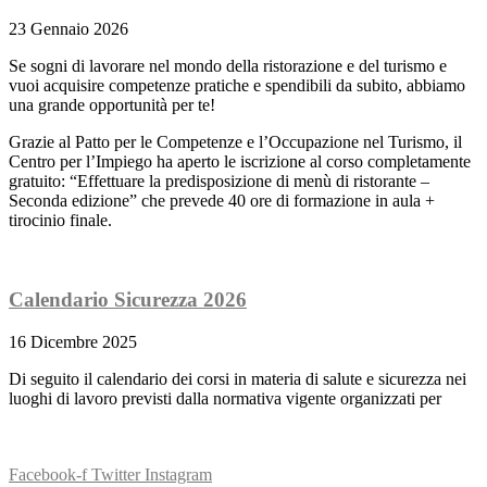
23 Gennaio 2026
Se sogni di lavorare nel mondo della ristorazione e del turismo e
vuoi acquisire competenze pratiche e spendibili da subito, abbiamo
una grande opportunità per te!
Grazie al Patto per le Competenze e l’Occupazione nel Turismo, il
Centro per l’Impiego ha aperto le iscrizione al corso completamente
gratuito: “Effettuare la predisposizione di menù di ristorante –
Seconda edizione” che prevede 40 ore di formazione in aula +
tirocinio finale.
Calendario Sicurezza 2026
16 Dicembre 2025
Di seguito il calendario dei corsi in materia di salute e sicurezza nei
luoghi di lavoro previsti dalla normativa vigente organizzati per
Facebook-f
Twitter
Instagram